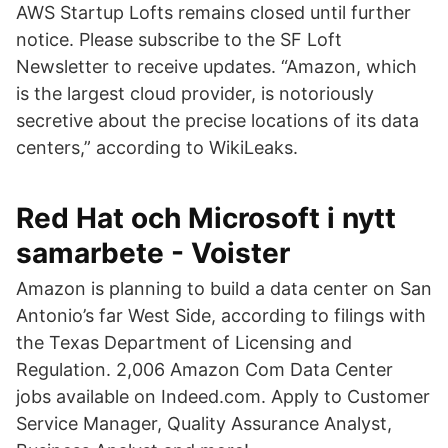
AWS Startup Lofts remains closed until further
notice. Please subscribe to the SF Loft
Newsletter to receive updates. “Amazon, which
is the largest cloud provider, is notoriously
secretive about the precise locations of its data
centers,” according to WikiLeaks.
Red Hat och Microsoft i nytt
samarbete - Voister
Amazon is planning to build a data center on San
Antonio’s far West Side, according to filings with
the Texas Department of Licensing and
Regulation. 2,006 Amazon Com Data Center
jobs available on Indeed.com. Apply to Customer
Service Manager, Quality Assurance Analyst,