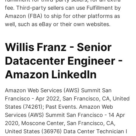
fee. Third-party sellers can use Fulfillment by
Amazon (FBA) to ship for other platforms as
well, such as eBay or their own websites.
Willis Franz - Senior
Datacenter Engineer -
Amazon LinkedIn
Amazon Web Services (AWS) Summit San
Francisco - Apr 2022, San Francisco, CA, United
States (74261); Past Events. Amazon Web
Services (AWS) Summit San Francisco - 14 Apr
2020, Moscone Center, San Francisco, CA,
United States (36976) Data Center Technician I