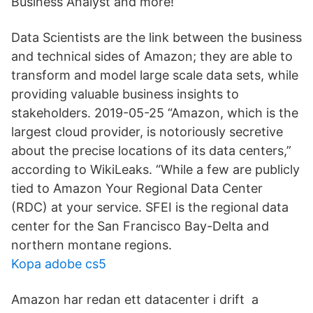
Business Analyst and more!
Data Scientists are the link between the business
and technical sides of Amazon; they are able to
transform and model large scale data sets, while
providing valuable business insights to
stakeholders. 2019-05-25 “Amazon, which is the
largest cloud provider, is notoriously secretive
about the precise locations of its data centers,”
according to WikiLeaks. “While a few are publicly
tied to Amazon Your Regional Data Center
(RDC) at your service. SFEI is the regional data
center for the San Francisco Bay-Delta and
northern montane regions.
Kopa adobe cs5
Amazon har redan ett datacenter i drift a