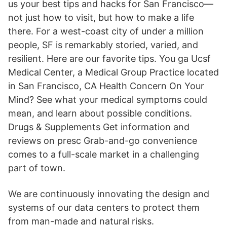
us your best tips and hacks for San Francisco—
not just how to visit, but how to make a life
there. For a west-coast city of under a million
people, SF is remarkably storied, varied, and
resilient. Here are our favorite tips. You ga Ucsf
Medical Center, a Medical Group Practice located
in San Francisco, CA Health Concern On Your
Mind? See what your medical symptoms could
mean, and learn about possible conditions.
Drugs & Supplements Get information and
reviews on presc Grab-and-go convenience
comes to a full-scale market in a challenging
part of town.
We are continuously innovating the design and
systems of our data centers to protect them
from man-made and natural risks.