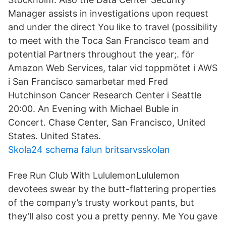
Manager assists in investigations upon request
and under the direct You like to travel (possibility
to meet with the Toca San Francisco team and
potential Partners throughout the year;. för
Amazon Web Services, talar vid toppmötet i AWS
i San Francisco samarbetar med Fred
Hutchinson Cancer Research Center i Seattle
20:00. An Evening with Michael Buble in
Concert. Chase Center, San Francisco, United
States. United States.
Skola24 schema falun britsarvsskolan
Free Run Club With LululemonLululemon
devotees swear by the butt-flattering properties
of the company’s trusty workout pants, but
they’ll also cost you a pretty penny. Me You gave