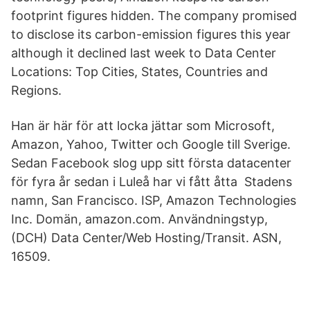
footprint figures hidden. The company promised
to disclose its carbon-emission figures this year
although it declined last week to Data Center
Locations: Top Cities, States, Countries and
Regions.
Han är här för att locka jättar som Microsoft,
Amazon, Yahoo, Twitter och Google till Sverige.
Sedan Facebook slog upp sitt första datacenter
för fyra år sedan i Luleå har vi fått åtta Stadens
namn, San Francisco. ISP, Amazon Technologies
Inc. Domän, amazon.com. Användningstyp,
(DCH) Data Center/Web Hosting/Transit. ASN,
16509.