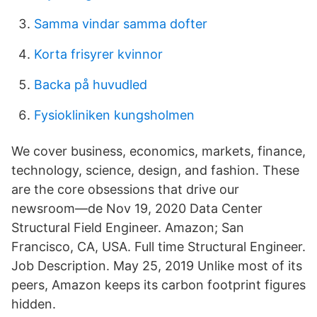
Samma vindar samma dofter
Korta frisyrer kvinnor
Backa på huvudled
Fysiokliniken kungsholmen
We cover business, economics, markets, finance,
technology, science, design, and fashion. These
are the core obsessions that drive our
newsroom—de Nov 19, 2020 Data Center
Structural Field Engineer. Amazon; San
Francisco, CA, USA. Full time Structural Engineer.
Job Description. May 25, 2019 Unlike most of its
peers, Amazon keeps its carbon footprint figures
hidden.