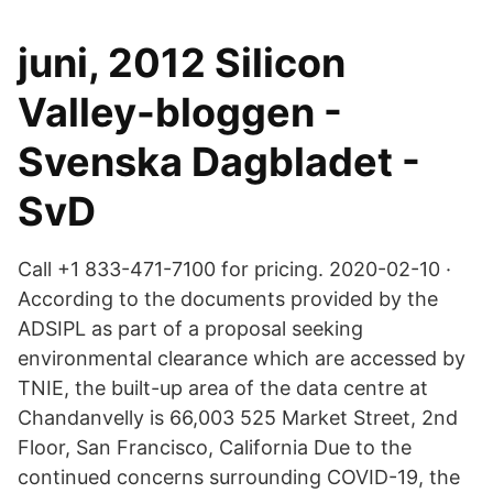
juni, 2012 Silicon
Valley-bloggen -
Svenska Dagbladet -
SvD
Call +1 833-471-7100 for pricing. 2020-02-10 ·
According to the documents provided by the
ADSIPL as part of a proposal seeking
environmental clearance which are accessed by
TNIE, the built-up area of the data centre at
Chandanvelly is 66,003 525 Market Street, 2nd
Floor, San Francisco, California Due to the
continued concerns surrounding COVID-19, the